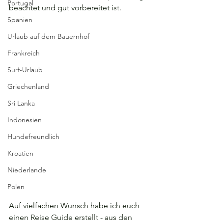
Portugal
beachtet und gut vorbereitet ist.
Spanien
Urlaub auf dem Bauernhof
Frankreich
Surf-Urlaub
Griechenland
Sri Lanka
Indonesien
Hundefreundlich
Kroatien
Niederlande
Polen
Auf vielfachen Wunsch habe ich euch 
einen Reise Guide erstellt - aus den 