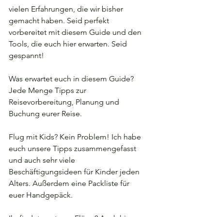
vielen Erfahrungen, die wir bisher 
gemacht haben. Seid perfekt 
vorbereitet mit diesem Guide und den 
Tools, die euch hier erwarten. Seid 
gespannt!
Was erwartet euch in diesem Guide? 
Jede Menge Tipps zur 
Reisevorbereitung, Planung und 
Buchung eurer Reise.
Flug mit Kids? Kein Problem! Ich habe 
euch unsere Tipps zusammengefasst 
und auch sehr viele 
Beschäftigungsideen für Kinder jeden 
Alters. Außerdem eine Packliste für 
euer Handgepäck.