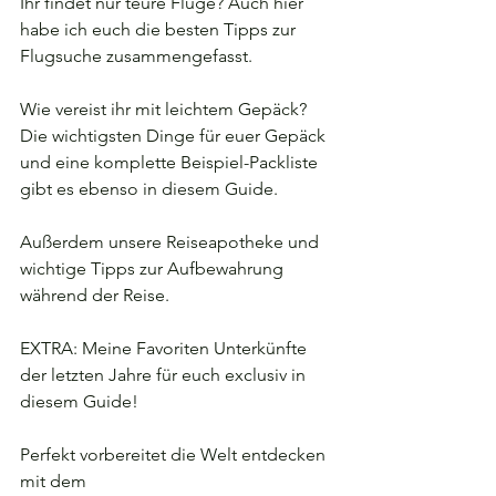
Ihr findet nur teure Flüge? Auch hier 
habe ich euch die besten Tipps zur 
Flugsuche zusammengefasst.
Wie vereist ihr mit leichtem Gepäck? 
Die wichtigsten Dinge für euer Gepäck 
und eine komplette Beispiel-Packliste 
gibt es ebenso in diesem Guide.
Außerdem unsere Reiseapotheke und 
wichtige Tipps zur Aufbewahrung 
während der Reise.
EXTRA: Meine Favoriten Unterkünfte 
der letzten Jahre für euch exclusiv in 
diesem Guide!
Perfekt vorbereitet die Welt entdecken 
mit dem