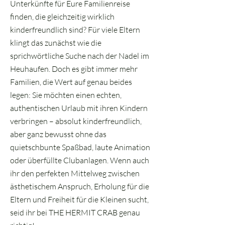
Unterkünfte für Eure Familienreise
finden, die gleichzeitig wirklich
kinderfreundlich sind? Für viele Eltern
klingt das zunächst wie die
sprichwörtliche Suche nach der Nadel im
Heuhaufen. Doch es gibt immer mehr
Familien, die Wert auf genau beides
legen: Sie möchten einen echten,
authentischen Urlaub mit ihren Kindern
verbringen – absolut kinderfreundlich,
aber ganz bewusst ohne das
quietschbunte Spaßbad, laute Animation
oder überfüllte Clubanlagen. Wenn auch
ihr den perfekten Mittelweg zwischen
ästhetischem Anspruch, Erholung für die
Eltern und Freiheit für die Kleinen sucht,
seid ihr bei THE HERMIT CRAB genau