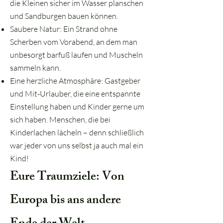
die Kleinen sicher im Wasser planschen
und Sandburgen bauen können.
Saubere Natur: Ein Strand ohne
Scherben vom Vorabend, an dem man
unbesorgt barfuß laufen und Muscheln
sammeln kann.
Eine herzliche Atmosphäre: Gastgeber
und Mit-Urlauber, die eine entspannte
Einstellung haben und Kinder gerne um
sich haben. Menschen, die bei
Kinderlachen lächeln – denn schließlich
war jeder von uns selbst ja auch mal ein
Kind!
Eure Traumziele: Von
Europa bis ans andere