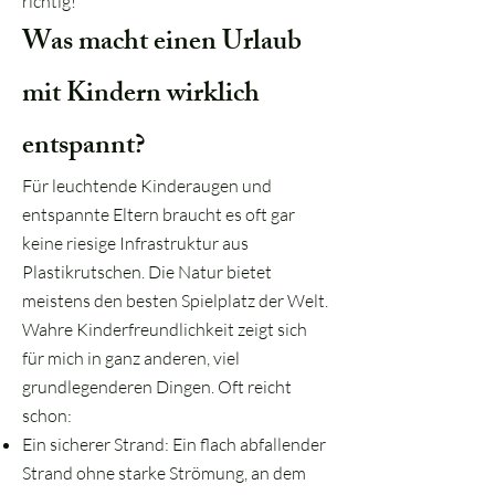
richtig!
Was macht einen Urlaub
mit Kindern wirklich
entspannt?
Für leuchtende Kinderaugen und
entspannte Eltern braucht es oft gar
keine riesige Infrastruktur aus
Plastikrutschen. Die Natur bietet
meistens den besten Spielplatz der Welt.
Wahre Kinderfreundlichkeit zeigt sich
für mich in ganz anderen, viel
grundlegenderen Dingen. Oft reicht
schon:
Ein sicherer Strand: Ein flach abfallender
Strand ohne starke Strömung, an dem