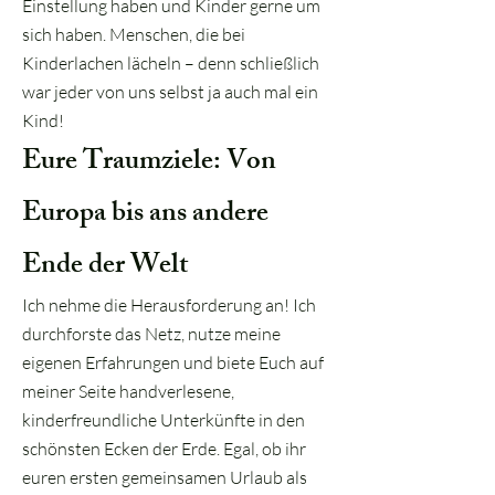
Einstellung haben und Kinder gerne um
sich haben. Menschen, die bei
Kinderlachen lächeln – denn schließlich
war jeder von uns selbst ja auch mal ein
Kind!
Eure Traumziele: Von
Europa bis ans andere
Ende der Welt
Ich nehme die Herausforderung an! Ich
durchforste das Netz, nutze meine
eigenen Erfahrungen und biete Euch auf
meiner Seite handverlesene,
kinderfreundliche Unterkünfte in den
schönsten Ecken der Erde. Egal, ob ihr
euren ersten gemeinsamen Urlaub als