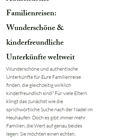
Familienreisen:
Wunderschöne &
kinderfreundliche
Unterkünfte weltweit
Wunderschöne und authentische
Unterkünfte für Eure Familienreise
finden, die gleichzeitig wirklich
kinderfreundlich sind? Für viele Eltern
klingt das zunächst wie die
sprichwörtliche Suche nach der Nadel im
Heuhaufen. Doch es gibt immer mehr
Familien, die Wert auf genau beides
legen: Sie möchten einen echten,