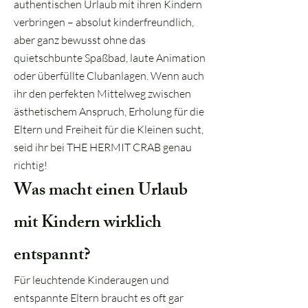
authentischen Urlaub mit ihren Kindern
verbringen – absolut kinderfreundlich,
aber ganz bewusst ohne das
quietschbunte Spaßbad, laute Animation
oder überfüllte Clubanlagen. Wenn auch
ihr den perfekten Mittelweg zwischen
ästhetischem Anspruch, Erholung für die
Eltern und Freiheit für die Kleinen sucht,
seid ihr bei THE HERMIT CRAB genau
richtig!
Was macht einen Urlaub
mit Kindern wirklich
entspannt?
Für leuchtende Kinderaugen und
entspannte Eltern braucht es oft gar