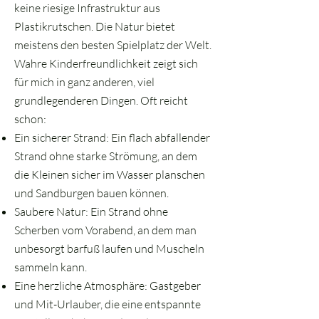
keine riesige Infrastruktur aus
Plastikrutschen. Die Natur bietet
meistens den besten Spielplatz der Welt.
Wahre Kinderfreundlichkeit zeigt sich
für mich in ganz anderen, viel
grundlegenderen Dingen. Oft reicht
schon:
Ein sicherer Strand: Ein flach abfallender
Strand ohne starke Strömung, an dem
die Kleinen sicher im Wasser planschen
und Sandburgen bauen können.
Saubere Natur: Ein Strand ohne
Scherben vom Vorabend, an dem man
unbesorgt barfuß laufen und Muscheln
sammeln kann.
Eine herzliche Atmosphäre: Gastgeber
und Mit-Urlauber, die eine entspannte