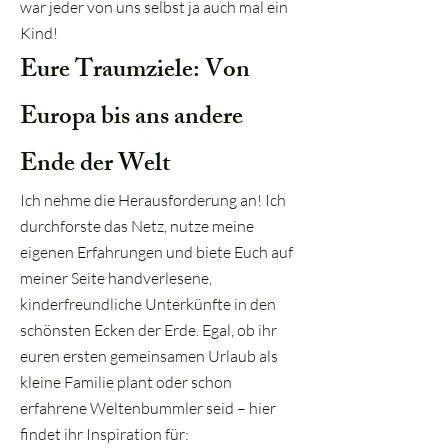
war jeder von uns selbst ja auch mal ein
Kind!
Eure Traumziele: Von
Europa bis ans andere
Ende der Welt
Ich nehme die Herausforderung an! Ich
durchforste das Netz, nutze meine
eigenen Erfahrungen und biete Euch auf
meiner Seite handverlesene,
kinderfreundliche Unterkünfte in den
schönsten Ecken der Erde. Egal, ob ihr
euren ersten gemeinsamen Urlaub als
kleine Familie plant oder schon
erfahrene Weltenbummler seid – hier
findet ihr Inspiration für: