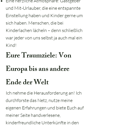
Eine herzliche Atmosphäre: Gastgeber
und Mit-Urlauber, die eine entspannte
Einstellung haben und Kinder gerne um
sich haben. Menschen, die bei
Kinderlachen lächeln – denn schließlich
war jeder von uns selbst ja auch mal ein
Kind!
Eure Traumziele: Von
Europa bis ans andere
Ende der Welt
Ich nehme die Herausforderung an! Ich
durchforste das Netz, nutze meine
eigenen Erfahrungen und biete Euch auf
meiner Seite handverlesene,
kinderfreundliche Unterkünfte in den