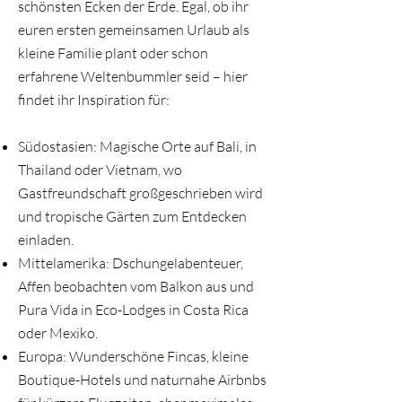
schönsten Ecken der Erde. Egal, ob ihr
euren ersten gemeinsamen Urlaub als
kleine Familie plant oder schon
erfahrene Weltenbummler seid – hier
findet ihr Inspiration für:
Südostasien: Magische Orte auf Bali, in
Thailand oder Vietnam, wo
Gastfreundschaft großgeschrieben wird
und tropische Gärten zum Entdecken
einladen.
Mittelamerika: Dschungelabenteuer,
Affen beobachten vom Balkon aus und
Pura Vida in Eco-Lodges in Costa Rica
oder Mexiko.
Europa: Wunderschöne Fincas, kleine
Boutique-Hotels und naturnahe Airbnbs