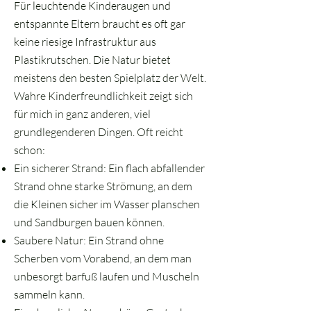
Für leuchtende Kinderaugen und
entspannte Eltern braucht es oft gar
keine riesige Infrastruktur aus
Plastikrutschen. Die Natur bietet
meistens den besten Spielplatz der Welt.
Wahre Kinderfreundlichkeit zeigt sich
für mich in ganz anderen, viel
grundlegenderen Dingen. Oft reicht
schon:
Ein sicherer Strand: Ein flach abfallender
Strand ohne starke Strömung, an dem
die Kleinen sicher im Wasser planschen
und Sandburgen bauen können.
Saubere Natur: Ein Strand ohne
Scherben vom Vorabend, an dem man
unbesorgt barfuß laufen und Muscheln
sammeln kann.