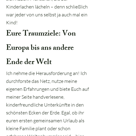
Kinderlachen lächeln – denn schließlich
war jeder von uns selbst ja auch mal ein
Kind!
Eure Traumziele: Von
Europa bis ans andere
Ende der Welt
Ich nehme die Herausforderung an! Ich
durchforste das Netz, nutze meine
eigenen Erfahrungen und biete Euch auf
meiner Seite handverlesene,
kinderfreundliche Unterkünfte in den
schönsten Ecken der Erde. Egal, ob ihr
euren ersten gemeinsamen Urlaub als
kleine Familie plant oder schon