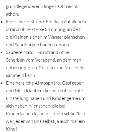
grundlegenderen Dingen. Oft reicht
schon:
Ein sicherer Strand: Ein flach abfallender
Strand ohne starke Strömung, an dem
die Kleinen sicher im Wasser planschen
und Sandburgen bauen können.
Saubere Natur: Ein Strand ohne
Scherben vom Vorabend, an dem man
unbesorgt barfuß laufen und Muscheln
sammeln kann.
Eine herzliche Atmosphäre: Gastgeber
und Mit-Urlauber, die eine entspannte
Einstellung haben und Kinder gerne um
sich haben. Menschen, die bei
Kinderlachen lächeln – denn schließlich
war jeder von uns selbst ja auch mal ein
Kind!