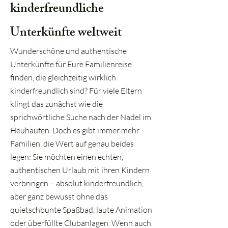
kinderfreundliche
Unterkünfte weltweit
Wunderschöne und authentische
Unterkünfte für Eure Familienreise
finden, die gleichzeitig wirklich
kinderfreundlich sind? Für viele Eltern
klingt das zunächst wie die
sprichwörtliche Suche nach der Nadel im
Heuhaufen. Doch es gibt immer mehr
Familien, die Wert auf genau beides
legen: Sie möchten einen echten,
authentischen Urlaub mit ihren Kindern
verbringen – absolut kinderfreundlich,
aber ganz bewusst ohne das
quietschbunte Spaßbad, laute Animation
oder überfüllte Clubanlagen. Wenn auch