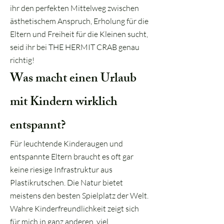
ihr den perfekten Mittelweg zwischen
ästhetischem Anspruch, Erholung für die
Eltern und Freiheit für die Kleinen sucht,
seid ihr bei THE HERMIT CRAB genau
richtig!
Was macht einen Urlaub
mit Kindern wirklich
entspannt?
Für leuchtende Kinderaugen und
entspannte Eltern braucht es oft gar
keine riesige Infrastruktur aus
Plastikrutschen. Die Natur bietet
meistens den besten Spielplatz der Welt.
Wahre Kinderfreundlichkeit zeigt sich
für mich in ganz anderen, viel