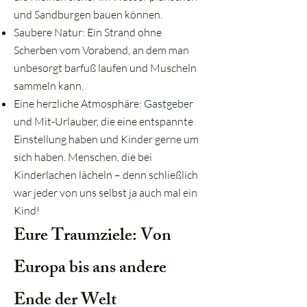
und Sandburgen bauen können.
Saubere Natur: Ein Strand ohne
Scherben vom Vorabend, an dem man
unbesorgt barfuß laufen und Muscheln
sammeln kann.
Eine herzliche Atmosphäre: Gastgeber
und Mit-Urlauber, die eine entspannte
Einstellung haben und Kinder gerne um
sich haben. Menschen, die bei
Kinderlachen lächeln – denn schließlich
war jeder von uns selbst ja auch mal ein
Kind!
Eure Traumziele: Von
Europa bis ans andere
Ende der Welt