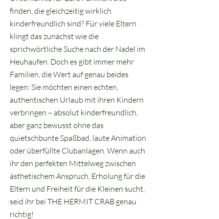
finden, die gleichzeitig wirklich
kinderfreundlich sind? Für viele Eltern
klingt das zunächst wie die
sprichwörtliche Suche nach der Nadel im
Heuhaufen. Doch es gibt immer mehr
Familien, die Wert auf genau beides
legen: Sie möchten einen echten,
authentischen Urlaub mit ihren Kindern
verbringen – absolut kinderfreundlich,
aber ganz bewusst ohne das
quietschbunte Spaßbad, laute Animation
oder überfüllte Clubanlagen. Wenn auch
ihr den perfekten Mittelweg zwischen
ästhetischem Anspruch, Erholung für die
Eltern und Freiheit für die Kleinen sucht,
seid ihr bei THE HERMIT CRAB genau
richtig!