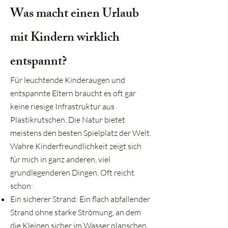
Was macht einen Urlaub
mit Kindern wirklich
entspannt?
Für leuchtende Kinderaugen und
entspannte Eltern braucht es oft gar
keine riesige Infrastruktur aus
Plastikrutschen. Die Natur bietet
meistens den besten Spielplatz der Welt.
Wahre Kinderfreundlichkeit zeigt sich
für mich in ganz anderen, viel
grundlegenderen Dingen. Oft reicht
schon:
Ein sicherer Strand: Ein flach abfallender
Strand ohne starke Strömung, an dem
die Kleinen sicher im Wasser planschen