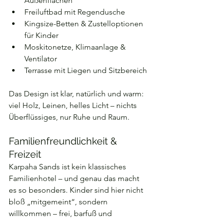
Außenflächen
Freiluftbad mit Regendusche
Kingsize-Betten & Zustelloptionen 
für Kinder
Moskitonetze, Klimaanlage & 
Ventilator
Terrasse mit Liegen und Sitzbereich
Das Design ist klar, natürlich und warm: 
viel Holz, Leinen, helles Licht – nichts 
Überflüssiges, nur Ruhe und Raum.
Familienfreundlichkeit & 
Freizeit
Karpaha Sands ist kein klassisches 
Familienhotel – und genau das macht 
es so besonders. Kinder sind hier nicht 
bloß „mitgemeint“, sondern 
willkommen – frei, barfuß und 