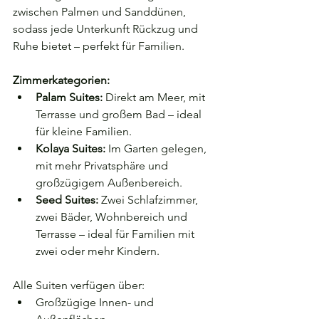
zwischen Palmen und Sanddünen, 
sodass jede Unterkunft Rückzug und 
Ruhe bietet – perfekt für Familien.
Zimmerkategorien:
Palam Suites:
 Direkt am Meer, mit 
Terrasse und großem Bad – ideal 
für kleine Familien.
Kolaya Suites:
 Im Garten gelegen, 
mit mehr Privatsphäre und 
großzügigem Außenbereich.
Seed Suites:
 Zwei Schlafzimmer, 
zwei Bäder, Wohnbereich und 
Terrasse – ideal für Familien mit 
zwei oder mehr Kindern.
Alle Suiten verfügen über:
Großzügige Innen- und 