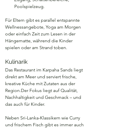
Poolspielzeug.
Für Eltern gibt es parallel entspannte 
Wellnessangebote, Yoga am Morgen 
oder einfach Zeit zum Lesen in der 
Hängematte, während die Kinder 
spielen oder am Strand toben.
Kulinarik
Das Restaurant im Karpaha Sands liegt 
direkt am Meer und serviert frische, 
kreative Küche mit Zutaten aus der 
Region.Der Fokus liegt auf Qualität, 
Nachhaltigkeit und Geschmack – und 
das auch für Kinder.
Neben Sri-Lanka-Klassikern wie Curry 
und frischem Fisch gibt es immer auch 