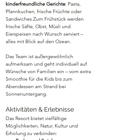
kinderfreundliche Gerichte
: Pasta, 
Pfannkuchen, frische Früchte oder 
Sandwiches.Zum Frühstück werden 
frische Säfte, Obst, Müsli und 
Eierspeisen nach Wunsch serviert – 
alles mit Blick auf den Ozean.
Das Team ist außergewöhnlich 
aufmerksam und geht individuell auf 
Wünsche von Familien ein – vom extra 
Smoothie für die Kids bis zum 
Abendessen am Strand bei 
Sonnenuntergang.
Aktivitäten & Erlebnisse
Das Resort bietet vielfältige 
Möglichkeiten, Natur, Kultur und 
Erholung zu verbinden: