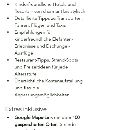
Kinderfreundliche Hotels und 
Resorts – von charmant bis stylisch
Detaillierte Tipps zu Transporten, 
Fähren, Flügen und Taxis
Empfehlungen für 
kinderfreundliche Elefanten-
Erlebnisse und Dschungel-
Ausflüge
Restaurant-Tipps, Strand-Spots 
und Freizeitideen für jede 
Altersstufe
Übersichtliche Kostenaufstellung 
und flexible 
Anpassungsmöglichkeiten
Extras inklusive
Google Maps-Link
 mit über 
100 
gespeicherten Orten
: Strände, 