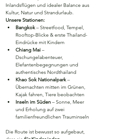
Inlandsflügen und idealer Balance aus 
Kultur, Natur und Strandurlaub.
Unsere Stationen:
Bangkok
 – Streetfood, Tempel, 
Rooftop-Blicke & erste Thailand-
Eindrücke mit Kindern
Chiang Mai
 – 
Dschungelabenteuer, 
Elefantenbegegnungen und 
authentisches Nordthailand
Khao Sok Nationalpark
 – 
Übernachten mitten im Grünen, 
Kajak fahren, Tiere beobachten
Inseln im Süden
 – Sonne, Meer 
und Erholung auf zwei 
familienfreundlichen Trauminseln
Die Route ist bewusst so aufgebaut, 