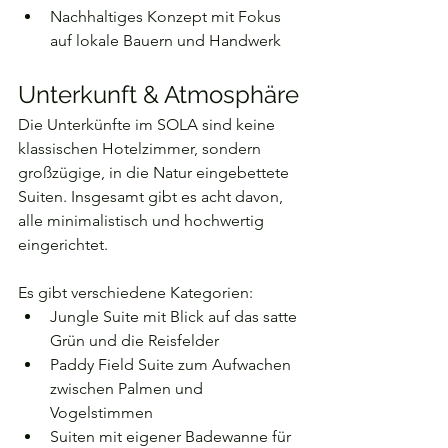
Nachhaltiges Konzept mit Fokus 
auf lokale Bauern und Handwerk
Unterkunft & Atmosphäre
Die Unterkünfte im SOLA sind keine 
klassischen Hotelzimmer, sondern 
großzügige, in die Natur eingebettete 
Suiten. Insgesamt gibt es acht davon, 
alle minimalistisch und hochwertig 
eingerichtet.
Es gibt verschiedene Kategorien:
Jungle Suite mit Blick auf das satte 
Grün und die Reisfelder
Paddy Field Suite zum Aufwachen 
zwischen Palmen und 
Vogelstimmen
Suiten mit eigener Badewanne für 