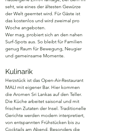
seht, wie eines der ältesten Gewürze 
der Welt geerntet wird. Für Gäste ist 
das kostenlos und wird zweimal pro 
Woche angeboten.
Wer mag, probiert sich an den nahen 
Surf-Spots aus. So bleibt für Familien 
genug Raum für Bewegung, Neugier 
und gemeinsame Momente.
Kulinarik
Herzstück ist das Open-Air-Restaurant 
MALI mit eigener Bar. Hier kommen 
die Aromen Sri Lankas auf den Teller.
Die Küche arbeitet saisonal und mit 
frischen Zutaten der Insel. Traditionelle 
Gerichte werden modern interpretiert, 
von entspannten Frühstücken bis zu 
Cocktails am Abend. Besonders die 