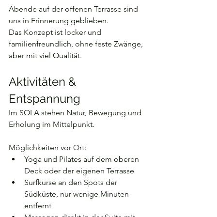
Abende auf der offenen Terrasse sind 
uns in Erinnerung geblieben.
Das Konzept ist locker und 
familienfreundlich, ohne feste Zwänge, 
aber mit viel Qualität.
Aktivitäten & 
Entspannung
Im SOLA stehen Natur, Bewegung und 
Erholung im Mittelpunkt.
Möglichkeiten vor Ort:
Yoga und Pilates auf dem oberen 
Deck oder der eigenen Terrasse
Surfkurse an den Spots der 
Südküste, nur wenige Minuten 
entfernt