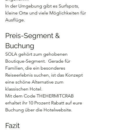
In der Umgebung gibt es Surfspots, 
kleine Orte und viele Möglichkeiten für 
Ausflüge.
Preis-Segment & 
Buchung
SOLA gehört zum gehobenen 
Boutique-Segment.  Gerade für 
Familien, die ein besonderes 
Reiseerlebnis suchen, ist das Konzept 
eine schöne Alternative zum 
klassischen Hotel.
Mit dem Code THEHERMITCRAB 
erhaltet ihr 10 Prozent Rabatt auf eure 
Buchung über die Hotelwebsite.
Fazit