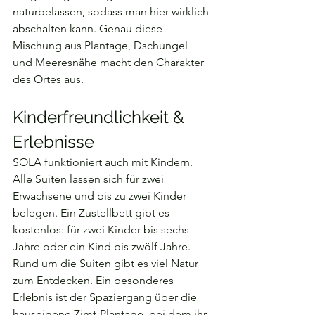
naturbelassen, sodass man hier wirklich 
abschalten kann. Genau diese 
Mischung aus Plantage, Dschungel 
und Meeresnähe macht den Charakter 
des Ortes aus.
Kinderfreundlichkeit & 
Erlebnisse
SOLA funktioniert auch mit Kindern. 
Alle Suiten lassen sich für zwei 
Erwachsene und bis zu zwei Kinder 
belegen. Ein Zustellbett gibt es 
kostenlos: für zwei Kinder bis sechs 
Jahre oder ein Kind bis zwölf Jahre.
Rund um die Suiten gibt es viel Natur 
zum Entdecken. Ein besonderes 
Erlebnis ist der Spaziergang über die 
hauseigene Zimt-Plantage, bei dem ihr 