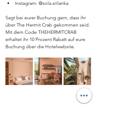
Instagram: @sola.srilanka
Sagt bei eurer Buchung gern, dass ihr 
über The Hermit Crab gekommen seid. 
Mit dem Code THEHERMITCRAB 
erhaltet ihr 10 Prozent Rabatt auf eure 
Buchung über die Hotelwebsite.