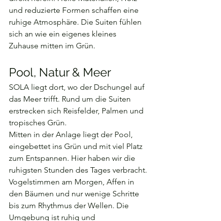
und reduzierte Formen schaffen eine 
ruhige Atmosphäre. Die Suiten fühlen 
sich an wie ein eigenes kleines 
Zuhause mitten im Grün.
Pool, Natur & Meer
SOLA liegt dort, wo der Dschungel auf 
das Meer trifft. Rund um die Suiten 
erstrecken sich Reisfelder, Palmen und 
tropisches Grün.
Mitten in der Anlage liegt der Pool, 
eingebettet ins Grün und mit viel Platz 
zum Entspannen. Hier haben wir die 
ruhigsten Stunden des Tages verbracht.
Vogelstimmen am Morgen, Affen in 
den Bäumen und nur wenige Schritte 
bis zum Rhythmus der Wellen. Die 
Umgebung ist ruhig und 