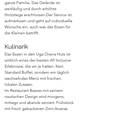
ganze Familie. Das Gelände ist 
weitläufig und durch erhöhte 
Holzstege erschlossen.Der Service ist 
aufmerksam und geht auf individuelle 
Wünsche ein, auch was das Essen für 
die Kleinen betrifft.
Kulinarik
Das Essen in den Uga Chena Huts ist 
wirklich eines der besten All Inclusive 
Erlebnisse, die wir je hatten. Kein 
Standard Buffet, sondern ein täglich 
wechselndes Menü mit frischen, 
lokalen Zutaten.
Im Restaurant Basses mit seinem 
nautischen Design wird morgens, 
mittags und abends serviert. Frühstück 
mit frisch gebackenen Zimt Ananas 