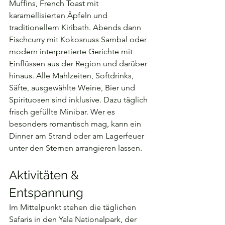
Muffins, French Toast mit 
karamellisierten Äpfeln und 
traditionellem Kiribath. Abends dann 
Fischcurry mit Kokosnuss Sambal oder 
modern interpretierte Gerichte mit 
Einflüssen aus der Region und darüber 
hinaus. Alle Mahlzeiten, Softdrinks, 
Säfte, ausgewählte Weine, Bier und 
Spirituosen sind inklusive. Dazu täglich 
frisch gefüllte Minibar. Wer es 
besonders romantisch mag, kann ein 
Dinner am Strand oder am Lagerfeuer 
unter den Sternen arrangieren lassen.
Aktivitäten & 
Entspannung
Im Mittelpunkt stehen die täglichen 
Safaris in den Yala Nationalpark, der 