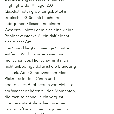
Highlights der Anlage. 200 
Quadratmeter groß, eingebettet in 
tropisches Grün, mit leuchtend 
jadegrünen Fliesen und einem 
Wasserfall, hinter dem sich eine kleine 
Poolbar versteckt. Allein dafür lohnt 
sich dieser Ort.
Der Strand liegt nur wenige Schritte 
entfernt. Wild, naturbelassen und 
menschenleer. Hier schwimmt man 
nicht unbedingt, dafür ist die Brandung 
zu stark. Aber Sundowner am Meer, 
Picknicks in den Dünen und 
abendliches Beobachten von Elefanten 
am Wasser gehören zu den Momenten, 
die man so schnell nicht vergisst.
Die gesamte Anlage liegt in einer 
Landschaft aus Dünen, Lagunen und 