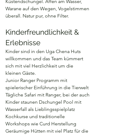
Küstendschungel. Affen am Wasser, 
Warane auf den Wegen, Vogelstimmen 
überall. Natur pur, ohne Filter.
Kinderfreundlichkeit & 
Erlebnisse
Kinder sind in den Uga Chena Huts 
willkommen und das Team kümmert 
sich mit viel Herzlichkeit um die 
kleinen Gäste.
Junior Ranger Programm mit 
spielerischer Einführung in die Tierwelt 
Tägliche Safari mit Ranger, bei der auch 
Kinder staunen Dschungel Pool mit 
Wasserfall als Lieblingsspielplatz 
Kochkurse und traditionelle 
Workshops wie Curd Herstellung 
Geräumige Hütten mit viel Platz für die 