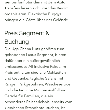
vier bis fünf Stunden mit dem Auto. 
Transfers lassen sich über das Resort 
organisieren. Elektrische Buggys 
bringen die Gäste über das Gelände.
Preis Segment & 
Buchung
Die Uga Chena Huts gehören zum 
gehobenen Luxus Segment, bieten 
dafür aber ein außergewöhnlich 
umfassendes All Inclusive Paket. Im 
Preis enthalten sind alle Mahlzeiten 
und Getränke, tägliche Safaris mit 
Ranger, Parkgebühren, Wäscheservice 
und die tägliche Minibar Auffüllung.
Gerade für Familien, die ein 
besonderes Reiseerlebnis jenseits vom 
klassischen Strandhotel suchen, ist 