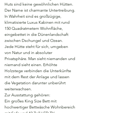
Huts sind keine gewöhnlichen Hütten. 
Der Name ist charmante Untertreibung. 
In Wahrheit sind es großzügige, 
klimatisierte Luxus Kabinen mit rund 
150 Quadratmetern Wohnfläche, 
eingebettet in die Dünenlandschaft 
zwischen Dschungel und Ozean.
Jede Hütte steht für sich, umgeben 
von Natur und in absoluter 
Privatsphäre. Man sieht niemanden und 
niemand sieht einen. Erhöhte 
Holzstege verbinden die Unterkünfte 
mit dem Rest der Anlage und lassen 
die Vegetation darunter unberührt 
weiterwachsen.
Zur Ausstattung gehören:
Ein großes King Size Bett mit 
hochwertiger Bettwäsche Wohnbereich 