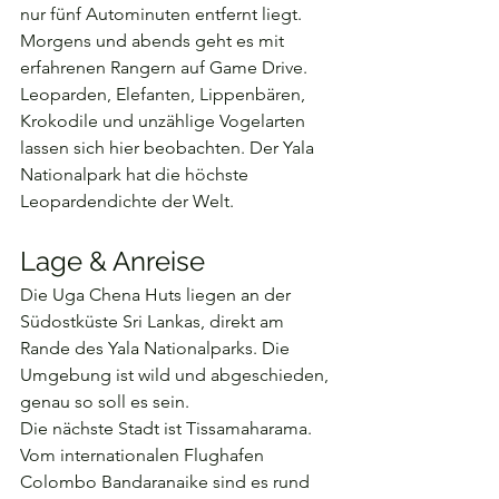
nur fünf Autominuten entfernt liegt. 
Morgens und abends geht es mit 
erfahrenen Rangern auf Game Drive. 
Leoparden, Elefanten, Lippenbären, 
Krokodile und unzählige Vogelarten 
lassen sich hier beobachten. Der Yala 
Nationalpark hat die höchste 
Leopardendichte der Welt.
Lage & Anreise
Die Uga Chena Huts liegen an der 
Südostküste Sri Lankas, direkt am 
Rande des Yala Nationalparks. Die 
Umgebung ist wild und abgeschieden, 
genau so soll es sein.
Die nächste Stadt ist Tissamaharama. 
Vom internationalen Flughafen 
Colombo Bandaranaike sind es rund 