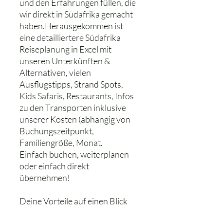
und den Erfahrungen füllen, die
wir direkt in Südafrika gemacht
haben.Herausgekommen ist
eine detailliertere Südafrika
Reiseplanung in Excel mit
unseren Unterkünften &
Alternativen, vielen
Ausflugstipps, Strand Spots,
Kids Safaris, Restaurants, Infos
zu den Transporten inklusive
unserer Kosten (abhängig von
Buchungszeitpunkt,
Familiengröße, Monat.
Einfach buchen, weiterplanen
oder einfach direkt
übernehmen!
Deine Vorteile auf einen Blick