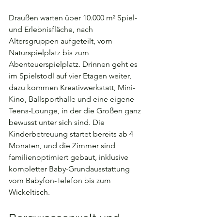
Draußen warten über 10.000 m² Spiel- 
und Erlebnisfläche, nach 
Altersgruppen aufgeteilt, vom 
Naturspielplatz bis zum 
Abenteuerspielplatz. Drinnen geht es 
im Spielstodl auf vier Etagen weiter, 
dazu kommen Kreativwerkstatt, Mini-
Kino, Ballsporthalle und eine eigene 
Teens-Lounge, in der die Großen ganz 
bewusst unter sich sind. Die 
Kinderbetreuung startet bereits ab 4 
Monaten, und die Zimmer sind 
familienoptimiert gebaut, inklusive 
kompletter Baby-Grundausstattung 
vom Babyfon-Telefon bis zum 
Wickeltisch.