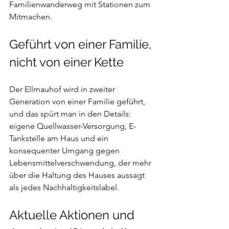
Familienwanderweg mit Stationen zum 
Mitmachen.
Geführt von einer Familie, 
nicht von einer Kette
Der Ellmauhof wird in zweiter 
Generation von einer Familie geführt, 
und das spürt man in den Details: 
eigene Quellwasser-Versorgung, E-
Tankstelle am Haus und ein 
konsequenter Umgang gegen 
Lebensmittelverschwendung, der mehr 
über die Haltung des Hauses aussagt 
als jedes Nachhaltigkeitslabel.
Aktuelle Aktionen und 