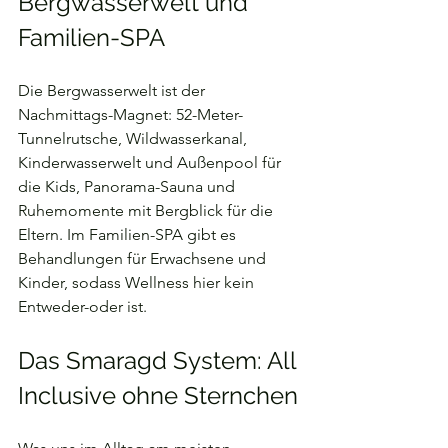
Bergwasserwelt und 
Familien-SPA
Die Bergwasserwelt ist der 
Nachmittags-Magnet: 52-Meter-
Tunnelrutsche, Wildwasserkanal, 
Kinderwasserwelt und Außenpool für 
die Kids, Panorama-Sauna und 
Ruhemomente mit Bergblick für die 
Eltern. Im Familien-SPA gibt es 
Behandlungen für Erwachsene und 
Kinder, sodass Wellness hier kein 
Entweder-oder ist.
Das Smaragd System: All 
Inclusive ohne Sternchen