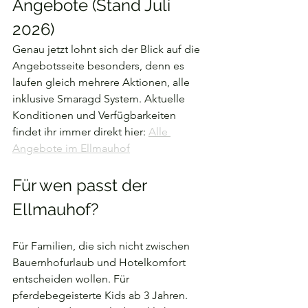
Angebote (Stand Juli 
2026)
Genau jetzt lohnt sich der Blick auf die 
Angebotsseite besonders, denn es 
laufen gleich mehrere Aktionen, alle 
inklusive Smaragd System. Aktuelle 
Konditionen und Verfügbarkeiten 
findet ihr immer direkt hier: 
Alle 
Angebote im Ellmauhof
Für wen passt der 
Ellmauhof?
Für Familien, die sich nicht zwischen 
Bauernhofurlaub und Hotelkomfort 
entscheiden wollen. Für 
pferdebegeisterte Kids ab 3 Jahren. 